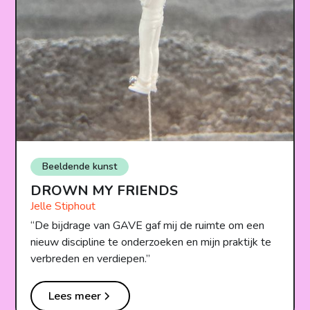
Beeldende kunst
DROWN MY FRIENDS
Jelle Stiphout
“De bijdrage van GAVE gaf mij de ruimte om een
nieuw discipline te onderzoeken en mijn praktijk te
verbreden en verdiepen.”
Lees meer