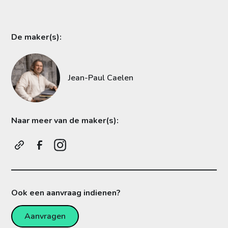
De maker(s):
Jean-Paul Caelen
Naar meer van de maker(s):
Ook een aanvraag indienen?
Aanvragen