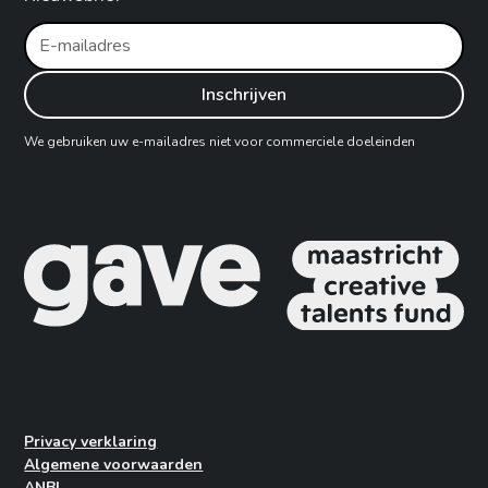
We gebruiken uw e-mailadres niet voor commerciele doeleinden
Privacy verklaring
Algemene voorwaarden
ANBI