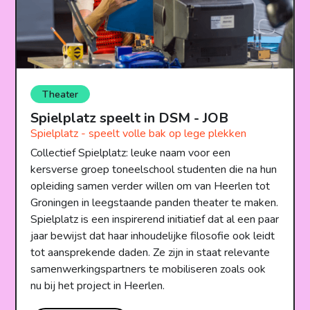
Theater
Spielplatz speelt in DSM - JOB
Spielplatz - speelt volle bak op lege plekken
Collectief Spielplatz: leuke naam voor een
kersverse groep toneelschool studenten die na hun
opleiding samen verder willen om van Heerlen tot
Groningen in leegstaande panden theater te maken.
Spielplatz is een inspirerend initiatief dat al een paar
jaar bewijst dat haar inhoudelijke filosofie ook leidt
tot aansprekende daden. Ze zijn in staat relevante
samenwerkingspartners te mobiliseren zoals ook
nu bij het project in Heerlen.