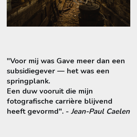
"Voor mij was
Gave
meer dan een
subsidiegever — het was een
springplank.
Een duw vooruit die mijn
fotografische carrière blijvend
heeft gevormd". -
Jean-Paul Caelen