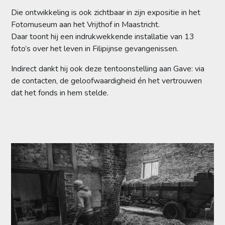
Die ontwikkeling is ook zichtbaar in zijn expositie in het
Fotomuseum aan het Vrijthof in Maastricht.
Daar toont hij een indrukwekkende installatie van 13
foto’s over het leven in Filipijnse gevangenissen.
Indirect dankt hij ook deze tentoonstelling aan Gave: via
de contacten, de geloofwaardigheid én het vertrouwen
dat het fonds in hem stelde.