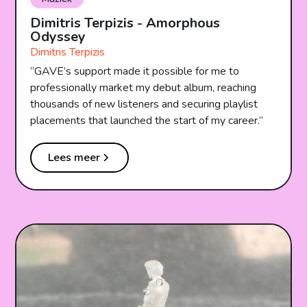
Dimitris Terpizis - Amorphous
Odyssey
Dimitris Terpizis
‘’GAVE’s support made it possible for me to
professionally market my debut album, reaching
thousands of new listeners and securing playlist
placements that launched the start of my career.’’
Lees meer