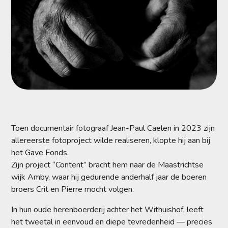
Toen documentair fotograaf Jean-Paul Caelen in 2023 zijn
allereerste fotoproject wilde realiseren, klopte hij aan bij
het Gave Fonds.
Zijn project “Content” bracht hem naar de Maastrichtse
wijk Amby, waar hij gedurende anderhalf jaar de boeren
broers Crit en Pierre mocht volgen.
In hun oude herenboerderij achter het Withuishof, leeft
het tweetal in eenvoud en diepe tevredenheid — precies