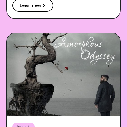
Lees meer
Muziek