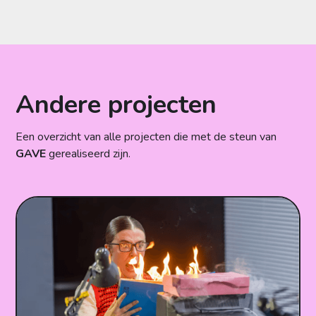
Andere projecten
Een overzicht van alle projecten die met de steun van
GAVE
gerealiseerd zijn.