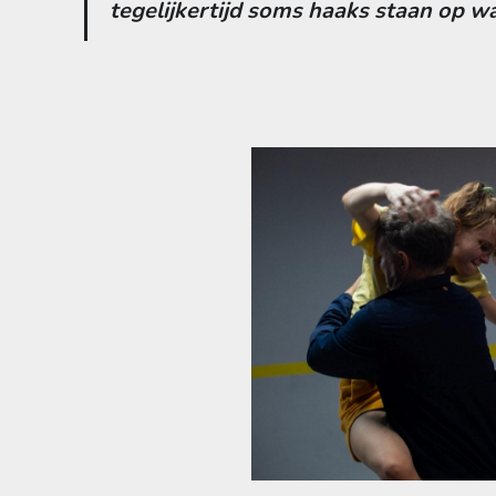
tegelijkertijd soms haaks staan op w