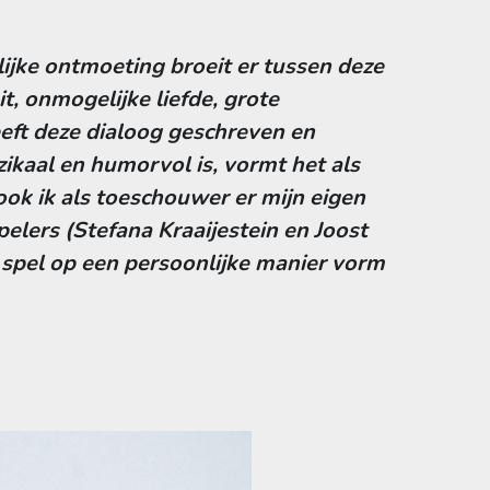
lijke ontmoeting broeit er tussen deze
it, onmogelijke liefde, grote
eft deze dialoog geschreven en
ikaal en humorvol is, vormt het als
ok ik als toeschouwer er mijn eigen
pelers (Stefana Kraaijestein en Joost
spel op een persoonlijke manier vorm