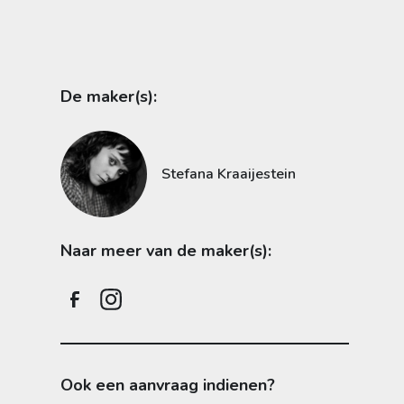
De maker(s):
Stefana Kraaijestein
Naar meer van de maker(s):
Ook een aanvraag indienen?