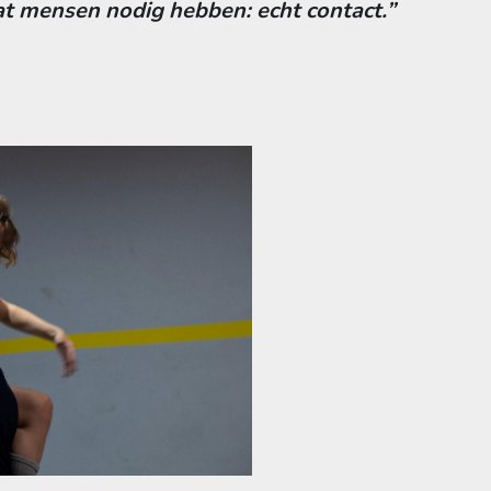
at mensen nodig hebben: echt contact.”