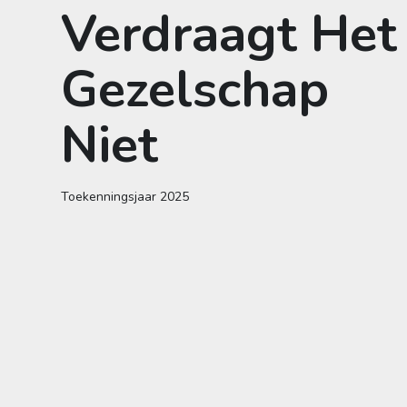
Verdraagt Het
Gezelschap
Niet
Toekenningsjaar
2025